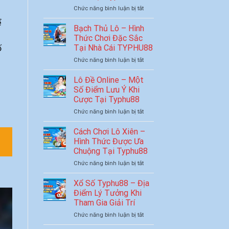
xuất
ở
Chức năng bình luận bị tắt
TYPHU88
sắc
Mơ
–
ể
Thấy
Điềm
Bạch Thủ Lô – Hình
Rắn
Báo
Thức Chơi Đặc Sắc
Đánh
Ẩn
Tại Nhà Cái TYPHU88
ố
Con
Sau
ở
Chức năng bình luận bị tắt
Gì?
Giấc
Bạch
Giải
Chiêm
Thủ
Mã
Bao
Lô Đề Online – Một
Lô
Chi
Số Điểm Lưu Ý Khi
–
Tiết
Cược Tại Typhu88
Hình
Tại
ở
Chức năng bình luận bị tắt
Thức
Typhu88
Lô
Chơi
Đề
Đặc
Cách Chơi Lô Xiên –
Online
Sắc
Hình Thức Được Ưa
–
Tại
Chuộng Tại Typhu88
Một
Nhà
ở
Chức năng bình luận bị tắt
Số
Cái
Cách
Điểm
TYPHU88
Chơi
Lưu
Xổ Số Typhu88 – Địa
Lô
Ý
Điểm Lý Tưởng Khi
Xiên
Khi
Tham Gia Giải Trí
–
Cược
ở
Chức năng bình luận bị tắt
Hình
Tại
Xổ
Thức
Typhu88