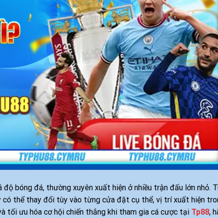
á độ bóng đá, thường xuyên xuất hiện ở nhiều trận đấu lớn nhỏ. 
 có thể thay đổi tùy vào từng cửa đặt cụ thể, vị trí xuất hiện tr
à tối ưu hóa cơ hội chiến thắng khi tham gia cá cược tại
Tp88
, 