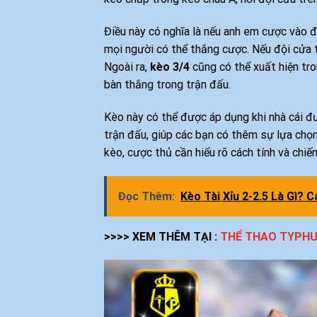
Điều này có nghĩa là nếu anh em cược vào độ
mọi người có thể thắng cược. Nếu đội cửa t
Ngoài ra,
kèo 3/4
cũng có thể xuất hiện tro
bàn thắng trong trận đấu.
Kèo này có thể được áp dụng khi nhà cái đ
trận đấu, giúp các bạn có thêm sự lựa chọn
kèo, cược thủ cần hiểu rõ cách tính và chiế
Đọc Thêm:
Kèo Tài Xỉu 2-2.5 Là Gì? 
>>>> XEM THÊM TẠI :
THỂ THAO TYPHU