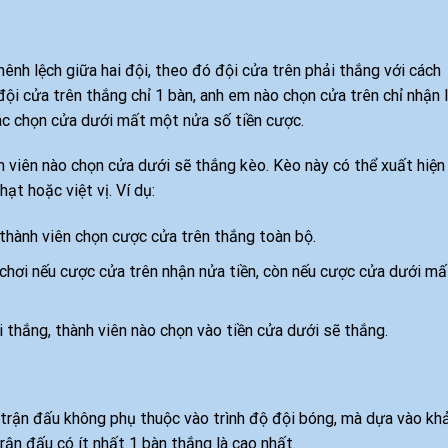
ênh lệch giữa hai đội, theo đó đội cửa trên phải thắng với cách
đội cửa trên thắng chỉ 1 bàn, anh em nào chọn cửa trên chỉ nhận l
hác chọn cửa dưới mất một nửa số tiền cược.
h viên nào chọn cửa dưới sẽ thắng kèo. Kèo này có thể xuất hiện
ạt hoặc việt vị. Ví dụ:
 thành viên chọn cược cửa trên thắng toàn bộ.
 chơi nếu cược cửa trên nhận nửa tiền, còn nếu cược cửa dưới mấ
thắng, thành viên nào chọn vào tiền cửa dưới sẽ thắng.
 trận đấu không phụ thuộc vào trình độ đội bóng, mà dựa vào kh
rận đấu có ít nhất 1 bàn thắng là cao nhất.