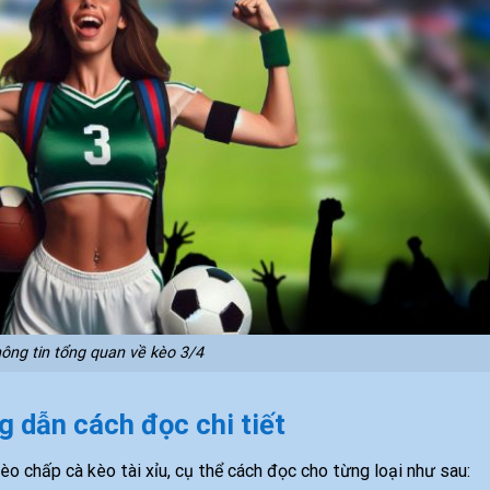
ông tin tổng quan về kèo 3/4
 dẫn cách đọc chi tiết
o chấp cà kèo tài xỉu, cụ thể cách đọc cho từng loại như sau: