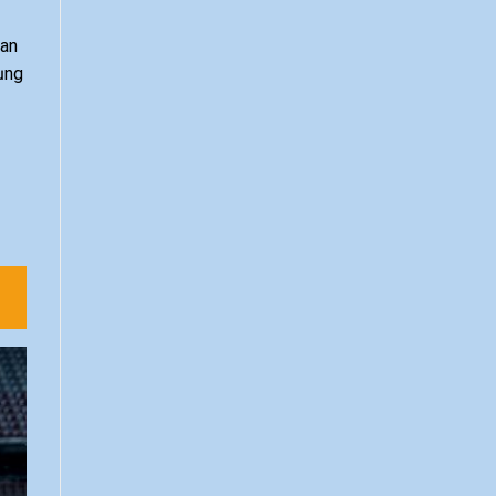
ian
ụng