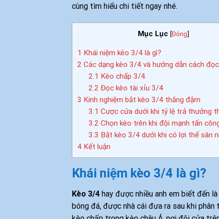
cùng tìm hiểu chi tiết ngay nhé.
Mục Lục
[
Đóng
]
1
Khái niệm kèo 3/4 là gì?
2
Các dạng kèo 3/4 và hướng dẫn cách đọc 
2.1
Kèo chấp 3/4
2.2
Đọc kèo tài xỉu 3/4
3
Kinh nghiệm bắt kèo 3/4 thắng đậm
3.1
Cược cửa dưới khi tỷ lệ trả thưởng t
3.2
Chọn kèo trên khi đội mạnh tấn công
3.3
Bắt kèo 3/4 dưới khi có lợi thế sân 
4
Kết luận
Khái niệm kèo 3/4 là gì?
Kèo 3/4
hay được nhiều anh em biết đến là 
bóng đá, được nhà cái đưa ra sau khi phân t
kèo chấp trong kèo châu Á, nơi đội cửa trê