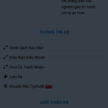
lớn, mang đến trải
nghiệm giải trí tuyệt
vời và an toàn.
THÔNG TIN K8
Chính Sách Bảo Mật
Điều Kiện Điều Khoản
Chơi Có Trách Nhiệm
Liên Hệ
Khuyến Mãi Typhu88
GIỚI THIỆU K8