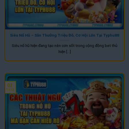
Siêu Nổ Hũ – Săn Thưởng Triệu Đô, Cơ Hội Lớn Tại Typhu88
Siêu nổ hũ hiện đang tạo nên cơn sốt trong cộng đồng bet thủ
hiện [...]
02
Th12