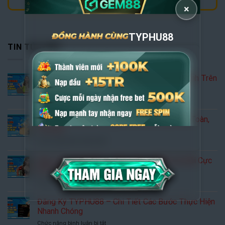
×
TYPHU88
TIN TỨC MỚI
Tải App Typhu88 – Hướng Dẫn Cài Đặt Nhanh Trên
IOS/Android
ở
Chức năng bình luận bị tắt
Tải
App
Rút Tiền Typhu88 – Quy Trình Đơn Giản, An Toàn,
Typhu88
Tốc Độ
–
ở
Chức năng bình luận bị tắt
Hướng
Rút
Dẫn
Tiền
Nạp Tiền Typhu88 – Nhận Ngay Nhiều Ưu Đãi Cực
Cài
Typhu88
Đặt
Kỳ Hấp Dẫn
–
Nhanh
ở
Chức năng bình luận bị tắt
Quy
Trên
Nạp
Trình
IOS/Android
Tiền
Đăng Ký TYPHU88 – Chi Tiết Các Bước Thực Hiện
Đơn
Typhu88
Giản,
Nhanh Chóng
–
An
ở
Chức năng bình luận bị tắt
Nhận