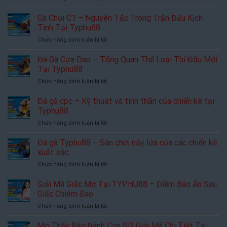
Toàn,
Đăng
Ngay
Tốc
Ký
Gà Chọi C1 – Nguyên Tắc Trong Trận Đấu Kịch
Nhiều
Độ
TYPHU88
Ưu
Tính Tại Typhu88
–
Đãi
ở
Chức năng bình luận bị tắt
Chi
Cực
Gà
Tiết
Kỳ
Chọi
Đá Gà Cựa Dao – Tổng Quan Thể Loại Thi Đấu Mới
Các
Hấp
C1
Bước
Tại Typhu88
Dẫn
–
Thực
ở
Chức năng bình luận bị tắt
Nguyên
Hiện
Đá
Tắc
Nhanh
Gà
Đá gà cpc – Kỹ thuật và tinh thần của chiến kê tại
Trong
Chóng
Cựa
Trận
Typhu88
Dao
Đấu
ở
Chức năng bình luận bị tắt
–
Kịch
Đá
Tổng
Tính
gà
Đá gà Typhu88 – Sân chơi nảy lửa của các chiến kê
Quan
Tại
cpc
Thể
xuất sắc
Typhu88
–
Loại
ở
Chức năng bình luận bị tắt
Kỹ
Thi
Đá
thuật
Đấu
gà
Giải Mã Giấc Mơ Tại TYPHU88 – Điềm Báo Ẩn Sau
và
Mới
Typhu88
tinh
Giấc Chiêm Bao
Tại
–
thần
Typhu88
ở
Chức năng bình luận bị tắt
Sân
của
Giải
chơi
chiến
Mã
Mơ Thấy Rắn Đánh Con Gì? Giải Mã Chi Tiết Tại
nảy
kê