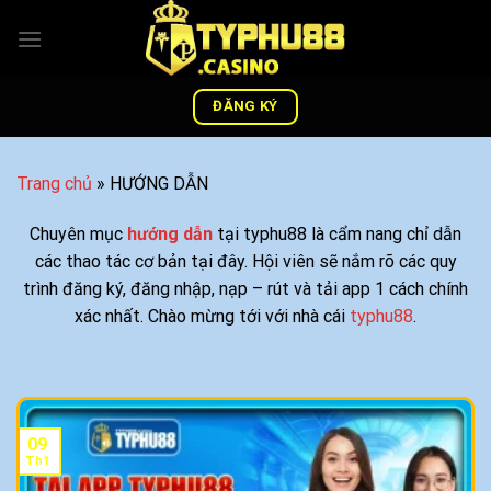
Skip
to
content
ĐĂNG KÝ
Trang chủ
»
HƯỚNG DẪN
Chuyên mục
hướng dẫn
tại typhu88 là cẩm nang chỉ dẫn
các thao tác cơ bản tại đây. Hội viên sẽ nắm rõ các quy
trình đăng ký, đăng nhập, nạp – rút và tải app 1 cách chính
xác nhất. Chào mừng tới với nhà cái
typhu88
.
09
Th1