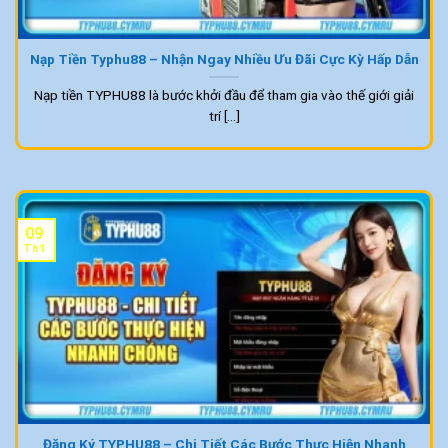
Nạp Tiền Typhu88 – Nhận Ngay Nhiều Ưu Đãi Cực Kỳ Hấp Dẫn
Nạp tiền TYPHU88 là bước khởi đầu để tham gia vào thế giới giải
trí [...]
09
Th1
Đăng Ký TYPHU88 – Chi Tiết Các Bước Thực Hiện Nhanh